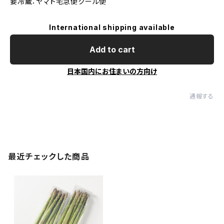
要冷蔵：ヤマト宅急便クール便
International shipping available
Add to cart
日本国内にお住まいの方向け
通報する
最近チェックした商品