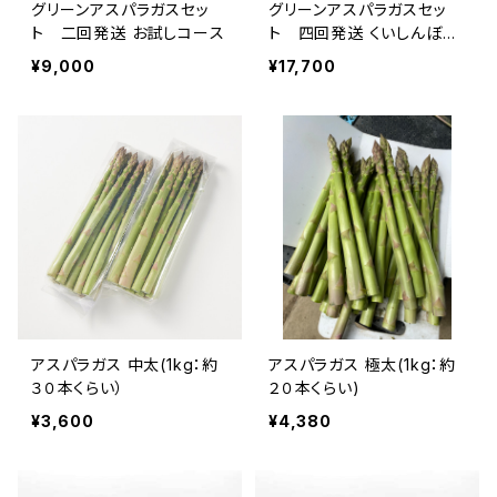
グリーンアスパラガスセッ
グリーンアスパラガスセッ
ト 二回発送 お試しコース
ト 四回発送 くいしんぼう
コース
¥9,000
¥17,700
アスパラガス 中太(1kg：約
アスパラガス 極太(1kg：約
３０本くらい）
２０本くらい)
¥3,600
¥4,380