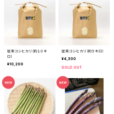
従来コシヒカリ（約１０キ
従来コシヒカリ（約５キロ）
ロ）
¥4,300
¥10,200
SOLD OUT